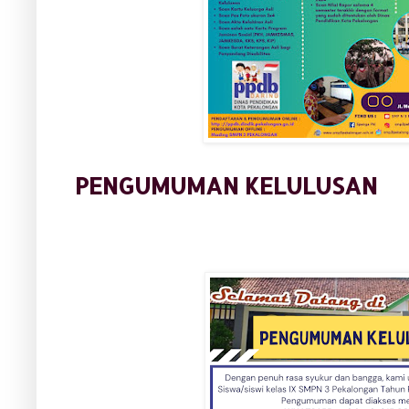
PENGUMUMAN KELULUSAN