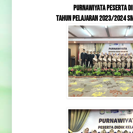
PURNAWIYATA PESERTA DID
TAHUN PELAJARAN 2023/2024 S