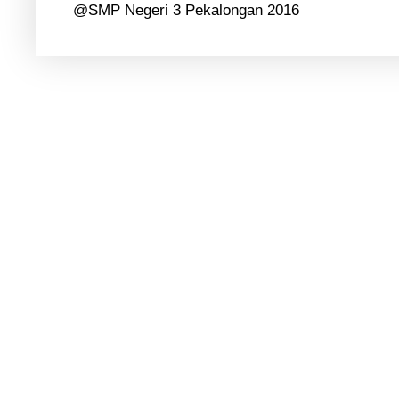
@SMP Negeri 3 Pekalongan 2016