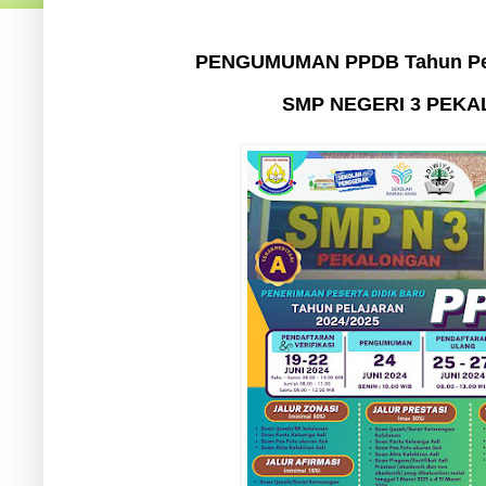
PENGUMUMAN PPDB Tahun Pela
SMP NEGERI 3 PEK