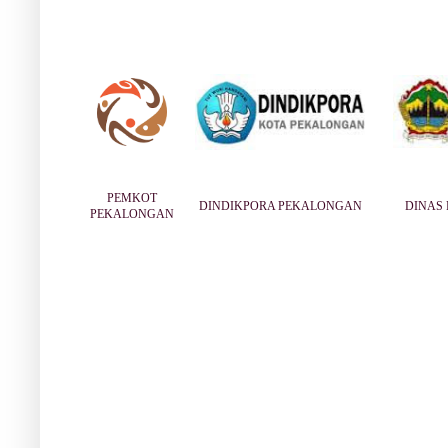
PEMKOT
DINDIKPORA PEKALONGAN
DINAS 
PEKALONGAN