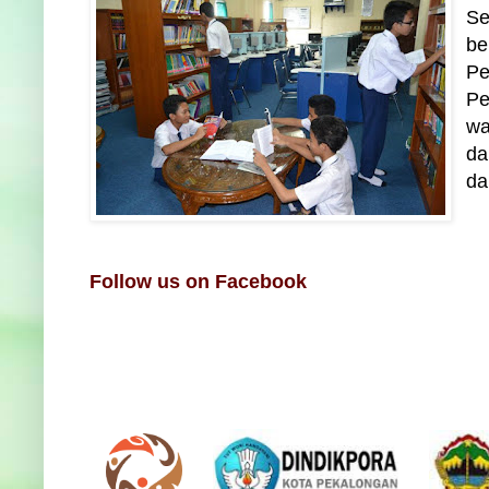
Se
be
Pe
Pe
wa
da
da
Follow us on Facebook