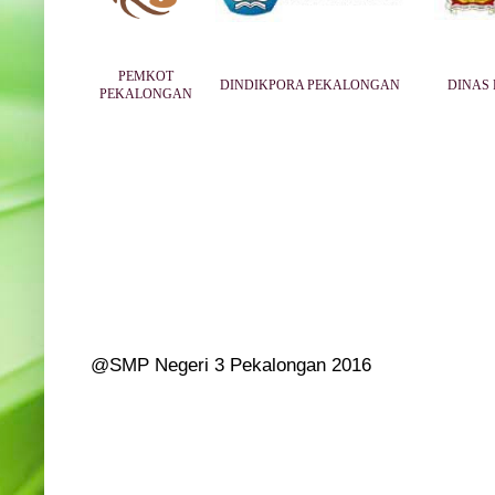
PEMKOT
DINDIKPORA PEKALONGAN
DINAS 
PEKALONGAN
@SMP Negeri 3 Pekalongan 2016