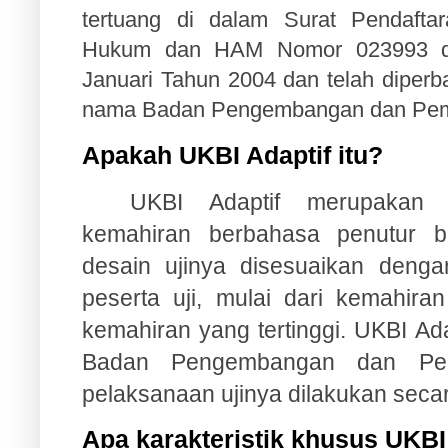
tertuang di dalam Surat Pendafta
Hukum dan HAM Nomor 023993 da
Januari Tahun 2004 dan telah diperb
nama Badan Pengembangan dan Pem
Apakah UKBI Adaptif itu?
UKBI Adaptif merupakan
kemahiran berbahasa penutur b
desain ujinya disesuaikan deng
peserta uji, mulai dari kemahira
kemahiran yang tertinggi. UKBI Ad
Badan Pengembangan dan Pe
pelaksanaan ujinya dilakukan secar
Apa karakteristik khusus UKBI