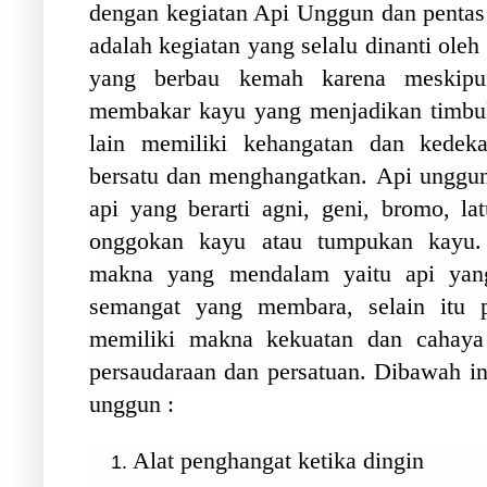
dengan kegiatan Api Unggun dan pentas
adalah kegiatan yang selalu dinanti oleh
yang berbau kemah karena meskipu
membakar kayu yang menjadikan timbul
lain memiliki kehangatan dan kedeka
bersatu dan menghangatkan.
Api unggun 
api yang berarti agni, geni, bromo, la
onggokan kayu atau tumpukan kayu
makna yang mendalam yaitu api yan
semangat yang membara, selain itu 
memiliki makna kekuatan dan cahaya
persaudaraan dan persatuan.
Dibawah in
unggun :
Alat penghangat ketika dingin