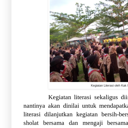
Kegiatan Literasi oleh Kak 
Kegiatan literasi sekaligus di
nantinya akan dinilai untuk mendapatka
literasi dilanjutkan kegiatan bersih-be
sholat bersama dan mengaji bersam