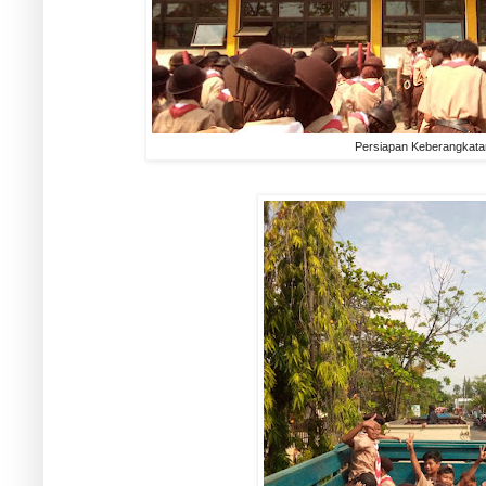
Persiapan Keberangkata