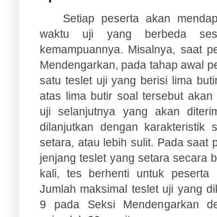
Setiap peserta akan mendap
waktu uji yang berbeda ses
kemampuannya. Misalnya, saat pes
Mendengarkan, pada tahap awal pes
satu teslet uji yang berisi lima bu
atas lima butir soal tersebut akan
uji selanjutnya yang akan diteri
dilanjutkan dengan karakteristik
setara, atau lebih sulit. Pada saat
jenjang teslet yang setara secara b
kali, tes berhenti untuk peserta
Jumlah maksimal teslet uji yang d
9 pada Seksi Mendengarkan d