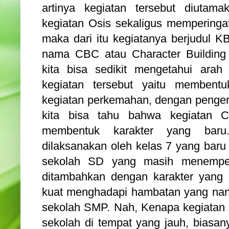
artinya kegiatan tersebut diutam
kegiatan Osis sekaligus memperingat
maka dari itu kegiatanya berjudul K
nama CBC atau Character Building
kita bisa sedikit mengetahui arah
kegiatan tersebut yaitu membentuk
kegiatan perkemahan, dengan pengert
kita bisa tahu bahwa kegiatan C
membentuk karakter yang baru.
dilaksanakan oleh kelas 7 yang baru 
sekolah SD yang masih menempel
ditambahkan dengan karakter yang 
kuat menghadapi hambatan yang nant
sekolah SMP. Nah, Kenapa kegiatan in
sekolah di tempat yang jauh, biasa