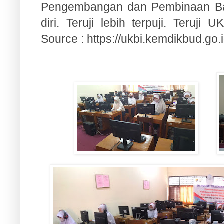
Pengembangan dan Pembinaan Ba
diri. Teruji lebih terpuji. Teruji 
Source :
https://ukbi.kemdikbud.go.i