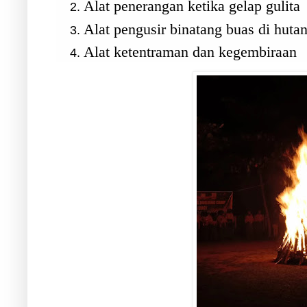
Alat penerangan ketika gelap gulita
Alat pengusir binatang buas di huta
Alat ketentraman dan kegembiraan