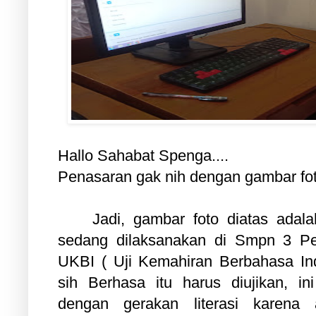
Hallo Sahabat Spenga....
Penasaran gak nih dengan gambar fot
Jadi, gambar foto diatas adala
sedang dilaksanakan di Smpn 3 Pek
UKBI ( Uji Kemahiran Berbahasa In
sih Berhasa itu harus diujikan, i
dengan gerakan literasi karena