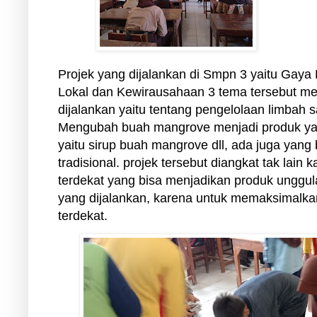
Projek yang dijalankan di Smpn 3 yaitu Gaya 
Lokal dan Kewirausahaan 3 tema tersebut men
dijalankan yaitu tentang pengelolaan limbah
Mengubah buah mangrove menjadi produk yang
yaitu sirup buah mangrove dll, ada juga yan
tradisional. projek tersebut diangkat tak lain
terdekat yang bisa menjadikan produk unggu
yang dijalankan, karena untuk memaksimalka
terdekat.