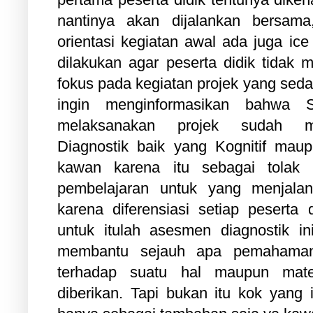
nantinya akan dijalankan bersama
orientasi kegiatan awal ada juga ice
dilakukan agar peserta didik tidak
fokus pada kegiatan projek yang seda
ingin menginformasikan bahwa
melaksanakan projek sudah m
Diagnostik baik yang Kognitif mau
kawan karena itu sebagai tolak
pembelajaran untuk yang menjalan
karena diferensiasi setiap peserta 
untuk itulah asesmen diagnostik i
membantu sejauh apa pemahaman 
terhadap suatu hal maupun mate
diberikan. Tapi bukan itu kok yang 