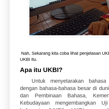
Nah, Sekarang kita coba lihat penjelasan UKBI
UKBI itu.
Apa itu UKBI?
Untuk menyetarakan bahasa 
dengan bahasa-bahasa besar di du
dan Pembinaan Bahasa, Kement
Kebudayaan mengembangkan Uji