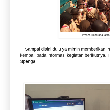
Proses Keberangkatan
Sampai disini dulu ya mimin memberikan in
kembali pada informasi kegiatan berikutnya.
Spenga