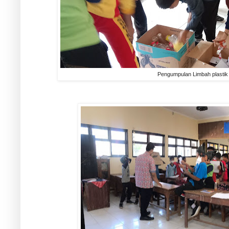
Pengumpulan Limbah plastik 