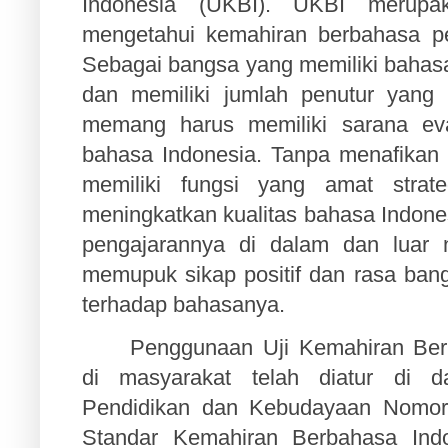
Indonesia (UKBI). UKBI merupa
mengetahui kemahiran berbahasa pe
Sebagai bangsa yang memiliki bahasa
dan memiliki jumlah penutur yang 
memang harus memiliki sarana ev
bahasa Indonesia. Tanpa menafikan
memiliki fungsi yang amat strate
meningkatkan kualitas bahasa Indone
pengajarannya di dalam dan luar n
memupuk sikap positif dan rasa ban
terhadap bahasanya.
Penggunaan Uji Kemahiran Ber
di masyarakat telah diatur di d
Pendidikan dan Kebudayaan Nomor
Standar Kemahiran Berbahasa Ind