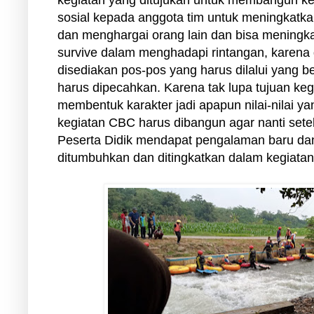
sosial kepada anggota tim untuk meningkatka
dan menghargai orang lain dan bisa meningkat
survive dalam menghadapi rintangan, karena 
disediakan pos-pos yang harus dilalui yang be
harus dipecahkan. Karena tak lupa tujuan keg
membentuk karakter jadi apapun nilai-nilai y
kegiatan CBC harus dibangun agar nanti sete
Peserta Didik mendapat pengalaman baru dan
ditumbuhkan dan ditingkatkan dalam kegiatan 