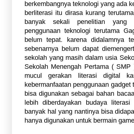
berkembangnya teknologi yang ada 
berliterasi itu dirasa kurang teruta
banyak sekali penelitian yang 
penggunaan teknologi terutama Ga
belum tepat. karena didalamnya t
sebenarnya belum dapat diemengert
sekolah yang masih dalam usia Sek
Sekolah Menengah Pertama ( SMP ).
mucul gerakan literasi digital 
kebermanfaatan penggunaan gadget te
bisa digunakan sebagai bahan bacaan
lebih diberdayakan budaya litera
banyak hal yang nantinya bisa didapat
hanya digunakan untuk bermain game 