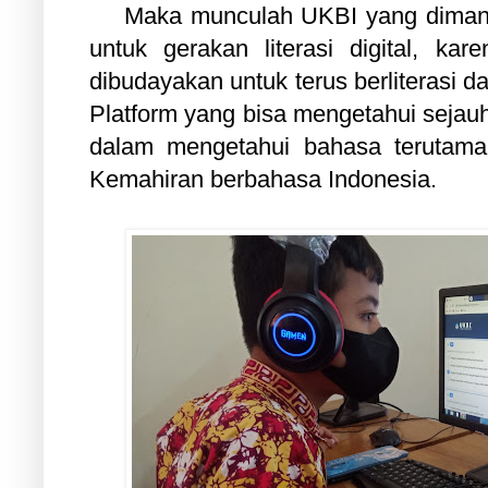
Maka munculah UKBI yang diman
untuk gerakan literasi digital, kar
dibudayakan untuk terus berliterasi
Platform yang bisa mengetahui sej
dalam mengetahui bahasa terutama 
Kemahiran berbahasa Indonesia.