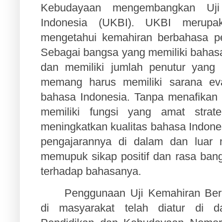
Kebudayaan mengembangkan Uji
Indonesia (UKBI). UKBI merupa
mengetahui kemahiran berbahasa pe
Sebagai bangsa yang memiliki bahasa
dan memiliki jumlah penutur yang 
memang harus memiliki sarana ev
bahasa Indonesia. Tanpa menafikan
memiliki fungsi yang amat strate
meningkatkan kualitas bahasa Indone
pengajarannya di dalam dan luar n
memupuk sikap positif dan rasa ban
terhadap bahasanya.
Penggunaan Uji Kemahiran Ber
di masyarakat telah diatur di d