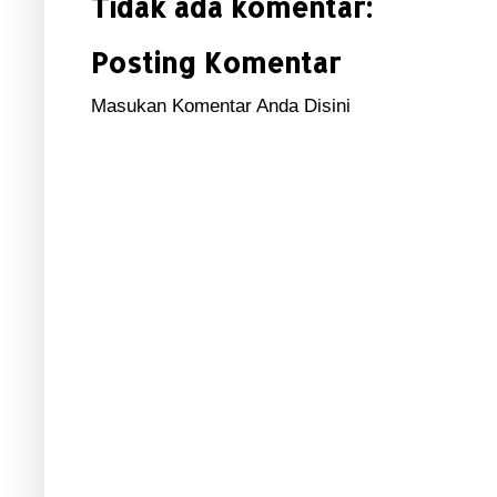
Tidak ada komentar:
Posting Komentar
Masukan Komentar Anda Disini