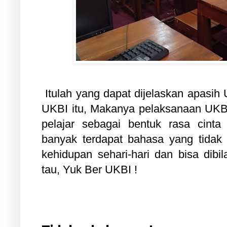
Itulah yang dapat dijelaskan apasih 
UKBI itu, Makanya pelaksanaan UKBI 
pelajar sebagai bentuk rasa cinta
banyak terdapat bahasa yang tidak
kehidupan sehari-hari dan bisa dibil
tau, Yuk Ber UKBI !