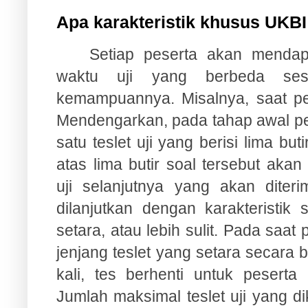
Apa karakteristik khusus UKBI
Setiap peserta akan mendap
waktu uji yang berbeda ses
kemampuannya. Misalnya, saat pes
Mendengarkan, pada tahap awal pes
satu teslet uji yang berisi lima bu
atas lima butir soal tersebut akan
uji selanjutnya yang akan diteri
dilanjutkan dengan karakteristik
setara, atau lebih sulit. Pada saat
jenjang teslet yang setara secara b
kali, tes berhenti untuk peserta
Jumlah maksimal teslet uji yang d