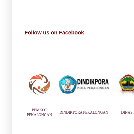
Follow us on Facebook
PEMKOT
DINDIKPORA PEKALONGAN
DINAS 
PEKALONGAN