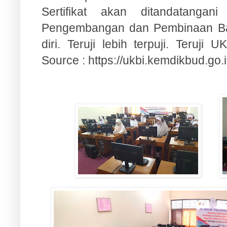
Sertifikat akan ditandatanga
Pengembangan dan Pembinaan Ba
diri. Teruji lebih terpuji. Teruji 
Source :
https://ukbi.kemdikbud.go.i