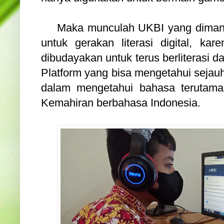
Maka munculah UKBI yang diman
untuk gerakan literasi digital, kar
dibudayakan untuk terus berliterasi
Platform yang bisa mengetahui sej
dalam mengetahui bahasa terutama 
Kemahiran berbahasa Indonesia.