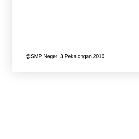
@SMP Negeri 3 Pekalongan 2016