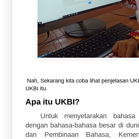
Nah, Sekarang kita coba lihat penjelasan UKBI
UKBI itu.
Apa itu UKBI?
Untuk menyetarakan bahasa 
dengan bahasa-bahasa besar di du
dan Pembinaan Bahasa, Kement