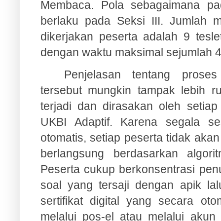
Membaca. Pola sebagaimana pad
berlaku pada Seksi III. Jumlah m
dikerjakan peserta adalah 9 tes
dengan waktu maksimal sejumlah 4
Penjelasan tentang proses
tersebut mungkin tampak lebih r
terjadi dan dirasakan oleh setiap
UKBI Adaptif. Karena segala se
otomatis, setiap peserta tidak ak
berlangsung berdasarkan algori
Peserta cukup berkonsentrasi pen
soal yang tersaji dengan apik la
sertifikat digital yang secara ot
melalui pos-el atau melalui akun 