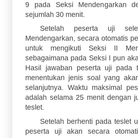
9 pada Seksi Mendengarkan d
sejumlah 30 menit.
Setelah peserta uji sele
Mendengarkan, secara otomatis pes
untuk mengikuti Seksi II Me
sebagaimana pada Seksi I pun akan
Hasil jawaban peserta uji pada t
menentukan jenis soal yang akan 
selanjutnya. Waktu maksimal pese
adalah selama 25 menit dengan ju
teslet.
Setelah berhenti pada teslet uj
peserta uji akan secara otomati