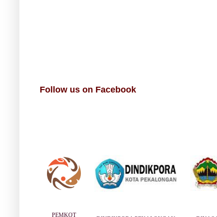
Follow us on Facebook
PEMKOT