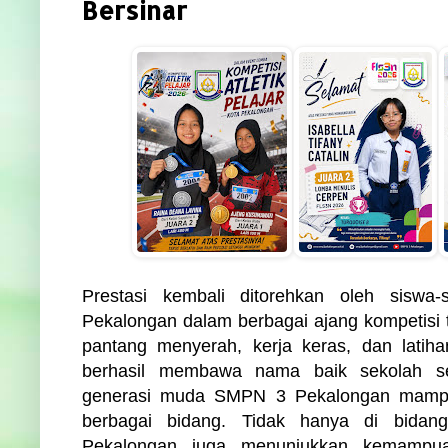
Bersinar
Prestasi kembali ditorehkan oleh siswa
Pekalongan dalam berbagai ajang kompetisi 
pantang menyerah, kerja keras, dan latih
berhasil membawa nama baik sekolah s
generasi muda SMPN 3 Pekalongan mampu 
berbagai bidang. Tidak hanya di bida
Pekalongan juga menunjukkan kemampua