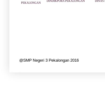
DINDIKPORA PEKALONGAN
DINAS 
PEKALONGAN
@SMP Negeri 3 Pekalongan 2016