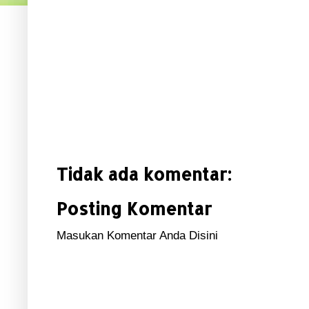
Tidak ada komentar:
Posting Komentar
Masukan Komentar Anda Disini