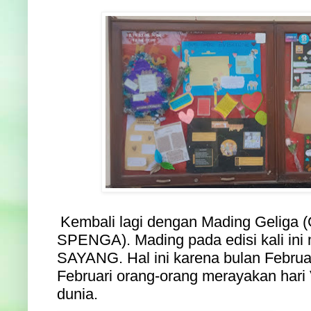
Kembali lagi dengan Mading Geliga (
SPENGA). Mading pada edisi kali in
SAYANG. Hal ini karena bulan Februar
Februari orang-orang merayakan hari V
dunia.