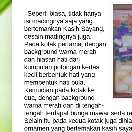
Seperti biasa, tidak hanya
isi madingnya saja yang
bertemankan Kasih Sayang,
desain madingnya juga.
Pada kotak pertama, dengan
background warna merah
dan hiasan hati dari
kumpulan potongan kertas
kecil berbentuk hati yang
membentuk hati pula.
Kemudian pada kotak ke
dua, dengan background
warna merah dan di tengah-
tengah terdapat bunga mawar serta r
Selain itu pada kedua kotak juga dih
ornamen yang bertemakan kasih saya