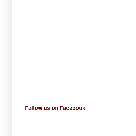
Follow us on Facebook