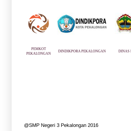
PEMKOT
DINDIKPORA PEKALONGAN
DINAS 
PEKALONGAN
@SMP Negeri 3 Pekalongan 2016